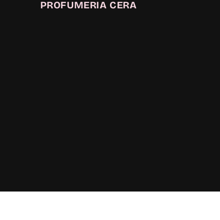
PROFUMERIA CERA