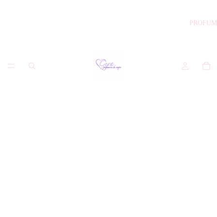
PROFUM