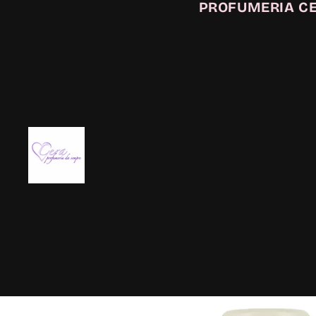
PROFUMERIA C