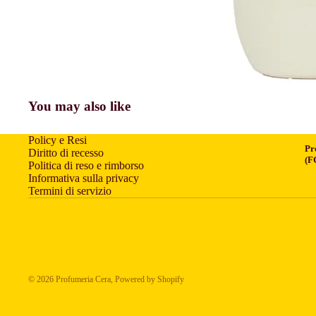
You may also like
Policy e Resi
Pr
Diritto di recesso
(F
Politica di reso e rimborso
Informativa sulla privacy
Termini di servizio
© 2026
Profumeria Cera
, Powered by Shopify