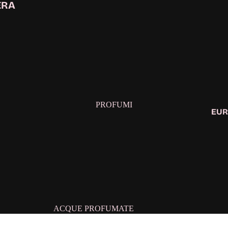
ERA
PROFUMI
EUR
ACQUE PROFUMATE
CONFEZIONE REGALO DONNA