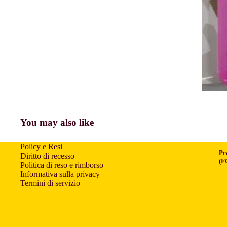
You may also like
Policy e Resi
Pr
Diritto di recesso
(F
Politica di reso e rimborso
Informativa sulla privacy
Termini di servizio