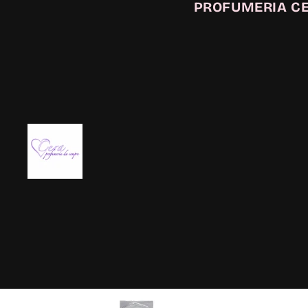
PROFUMERIA C