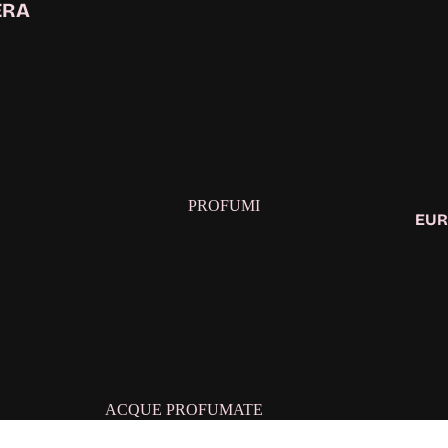
ERA
PROFUMI
EUR
ACQUE PROFUMATE
CONFEZIONE REGALO DONNA