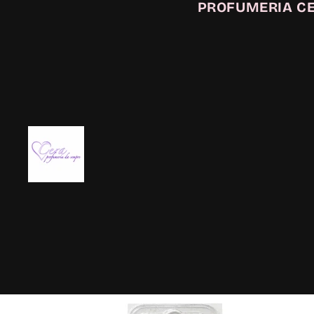
PROFUMERIA C