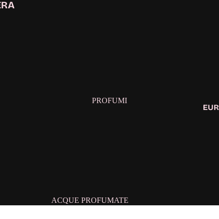
ERA
PROFUMI
EUR
ACQUE PROFUMATE
CONFEZIONE REGALO DONNA