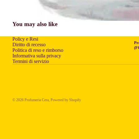
You may also like
Policy e Resi
Pr
Diritto di recesso
(F
Politica di reso e rimborso
Informativa sulla privacy
Termini di servizio
© 2026
Profumeria Cera
, Powered by Shopify