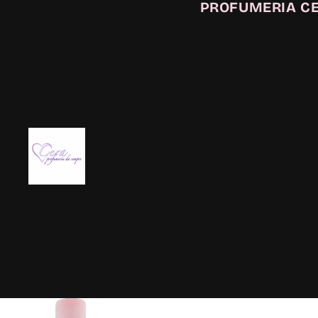
PROFUMERIA C