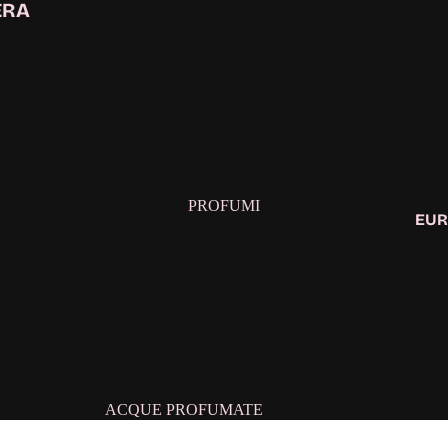
ERA
PROFUMI
EUR
ACQUE PROFUMATE
CONFEZIONE REGALO DONNA